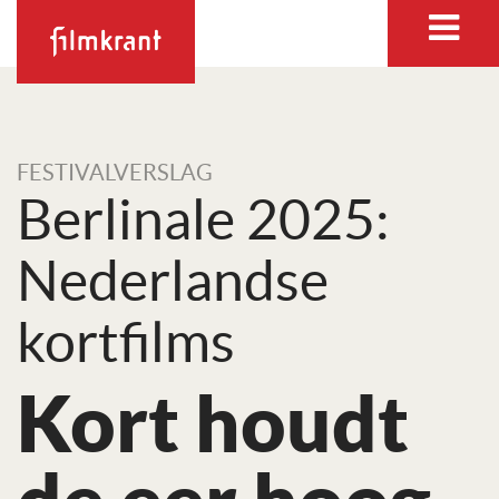
FESTIVALVERSLAG
Berlinale 2025:
Nederlandse
kortfilms
Kort houdt