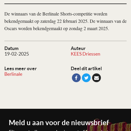
De winnaars van de Berlinale Shorts-competitie worden
bekendgemaakt op zaterdag 22 februari 2025. De winnaars van de
Oscars worden bekendgemaakt op zondag 2 maart 2025.
Datum
Auteur
19-02-2025
KEES Driessen
Lees meer over
Deel dit artikel
Berlinale
Meld u aan voor de nieuwsbrief