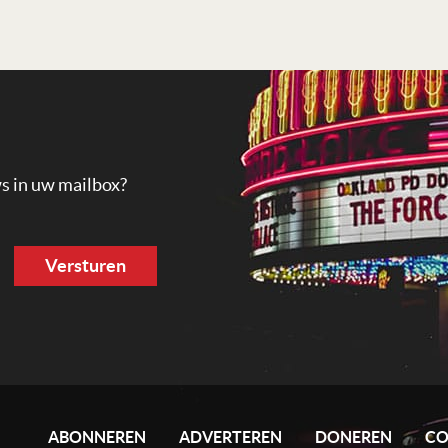
ws in uw mailbox?
ABONNEREN
ADVERTEREN
DONEREN
CO