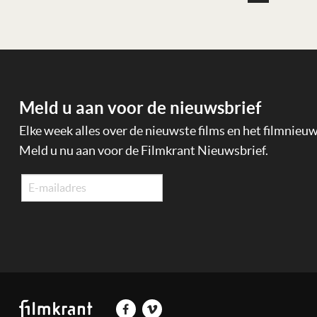
Meld u aan voor de nieuwsbrief
Elke week alles over de nieuwste films en het filmnieu
Meld u nu aan voor de Filmkrant Nieuwsbrief.