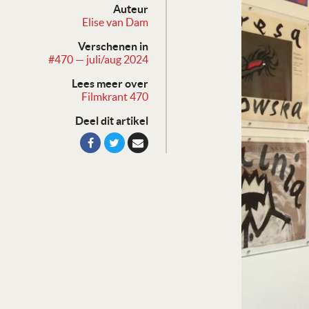
Auteur
Elise van Dam
Verschenen in
#470 — juli/aug 2024
Lees meer over
Filmkrant 470
Deel dit artikel