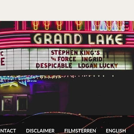
NTACT
DISCLAIMER
FILMSTERREN
ENGLISH