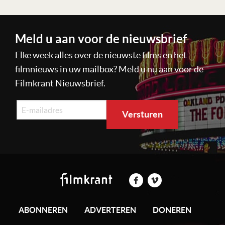
Meld u aan voor de nieuwsbrief
Elke week alles over de nieuwste films en het
filmnieuws in uw mailbox? Meld u nu aan voor de
Filmkrant Nieuwsbrief.
ABONNEREN
ADVERTEREN
DONEREN