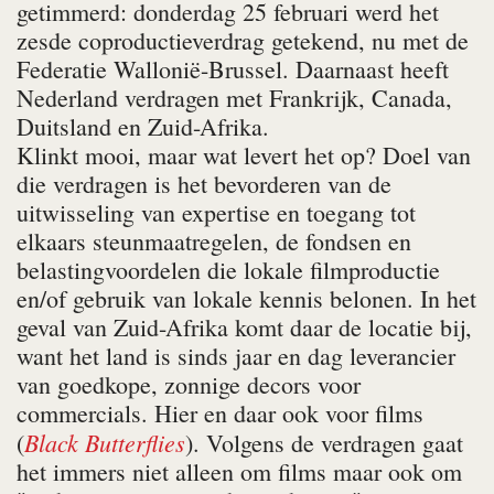
getimmerd: donderdag 25 februari werd het
zesde coproductieverdrag getekend, nu met de
Federatie Wallonië-Brussel. Daarnaast heeft
Nederland verdragen met Frankrijk, Canada,
Duitsland en Zuid-Afrika.
Klinkt mooi, maar wat levert het op? Doel van
die verdragen is het bevorderen van de
uitwisseling van expertise en toegang tot
elkaars steunmaatregelen, de fondsen en
belastingvoordelen die lokale filmproductie
en/of gebruik van lokale kennis belonen. In het
geval van Zuid-Afrika komt daar de locatie bij,
want het land is sinds jaar en dag leverancier
van goedkope, zonnige decors voor
commercials. Hier en daar ook voor films
Black Butterflies
(
). Volgens de verdragen gaat
het immers niet alleen om films maar ook om