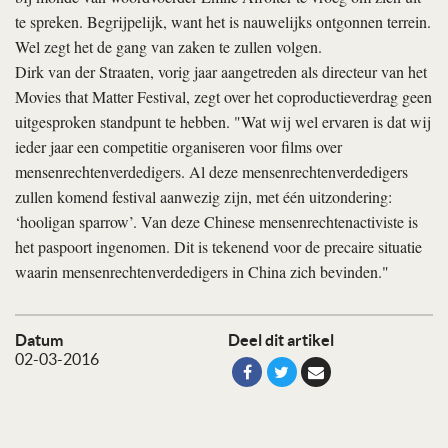
te spreken. Begrijpelijk, want het is nauwelijks ontgonnen terrein.
Wel zegt het de gang van zaken te zullen volgen.
Dirk van der Straaten, vorig jaar aangetreden als directeur van het
Movies that Matter Festival, zegt over het coproductieverdrag geen
uitgesproken standpunt te hebben. "Wat wij wel ervaren is dat wij
ieder jaar een competitie organiseren voor films over
mensenrechtenverdedigers. Al deze mensenrechtenverdedigers
zullen komend festival aanwezig zijn, met één uitzondering:
‘hooligan sparrow’. Van deze Chinese mensenrechtenactiviste is
het paspoort ingenomen. Dit is tekenend voor de precaire situatie
waarin mensenrechtenverdedigers in China zich bevinden."
Datum
Deel dit artikel
02-03-2016