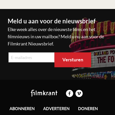
Meld u aan voor de nieuwsbrief
Elke week alles over de nieuwste films en het
filmnieuws in uw mailbox? Meld u nu aan voor de
Filmkrant Nieuwsbrief.
ABONNEREN
ADVERTEREN
DONEREN