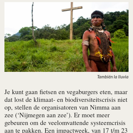
También la lluvia
Je kunt gaan fietsen en vegaburgers eten, maar
dat lost de klimaat- en biodiversiteitscrisis niet
op, stellen de organisatoren van Nimma aan
zee (‘Nijmegen aan zee’). Er moet meer
gebeuren om de veelomvattende systeemcrisis
aan te pakken. Een impactweek, van 17 t/m 23