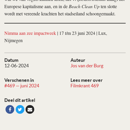
Europese kapitalisme aan, en in de
Beach Clean Up
ten slotte
wordt met vereende krachten het stadseiland schoongemaakt.
Nimma aan zee impactweek
| 17 t/m 23 juni 2024 | Lux,
Nijmegen
Datum
Auteur
12-06-2024
Jos van der Burg
Verschenen in
Lees meer over
#469 — juni 2024
Filmkrant 469
Deel dit artikel