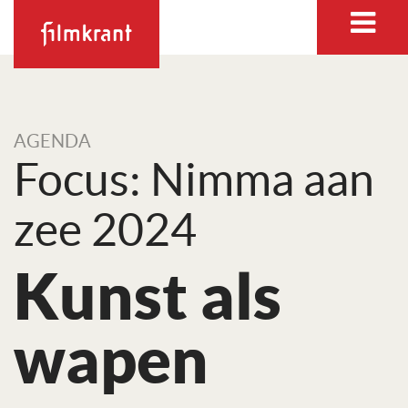
AGENDA
Focus: Nimma aan
zee 2024
Kunst als
wapen