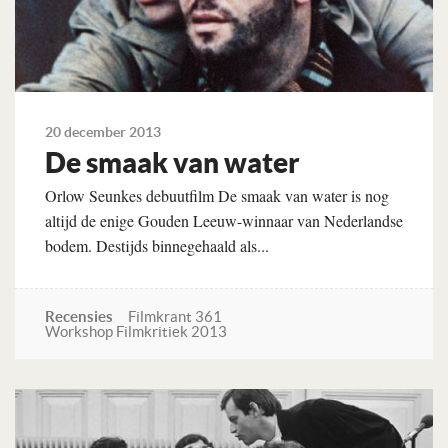
20 december 2013
De smaak van water
Orlow Seunkes debuutfilm De smaak van water is nog
altijd de enige Gouden Leeuw-winnaar van Nederlandse
bodem. Destijds binnegehaald als...
Recensies
Filmkrant 361
Workshop Filmkritiek 2013
Lees verder