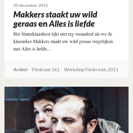
20 december 2013
Makkers staakt uw wild
geraas
en
Alles is liefde
Het Sinterklaasfeest lijkt niet erg veranderd als we de
klassieker Makkers staakt uw wild geraas vergelijken
met Alles is liefde,...
Artikel
Filmkrant 361
Workshop Filmkritiek 2013
Lees verder