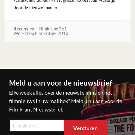
door de nieuwe manier...
Recensies
Filmkrant 361
Workshop Filmkritiek 2013
Lees verder
Meld u aan voor de nieuwsbrief
Elke week alles over de nieuwste films en het
filmnieuws in uw mailbox? Meld u nu aan voor de
Filmkrant Nieuwsbrief.