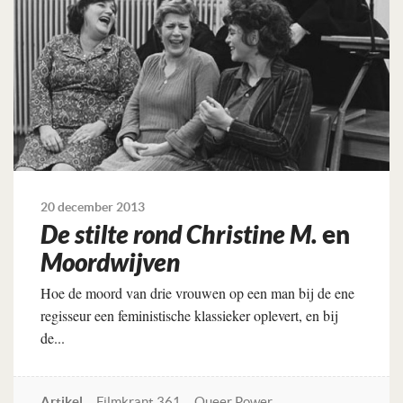
20 december 2013
De stilte rond Christine M.
en
Moordwijven
Hoe de moord van drie vrouwen op een man bij de ene
regisseur een feministische klassieker oplevert, en bij
de...
Artikel
Filmkrant 361
Queer Power