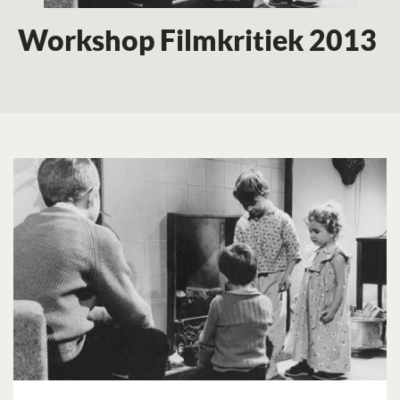
Workshop Filmkritiek 2013