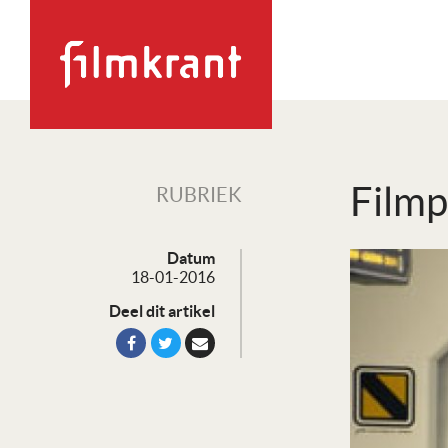
Filmp
RUBRIEK
Datum
18-01-2016
Deel dit artikel