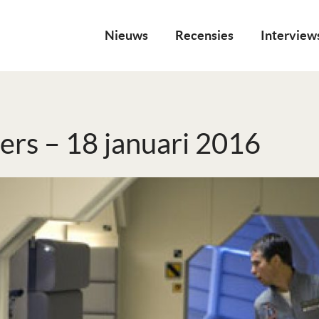
Nieuws
Recensies
Interview
ers – 18 januari 2016