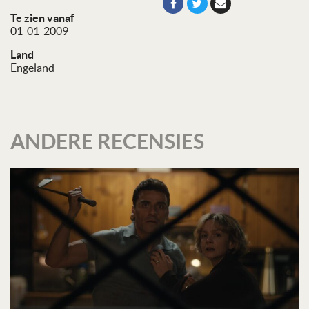
Te zien vanaf
01-01-2009
Land
Engeland
ANDERE RECENSIES