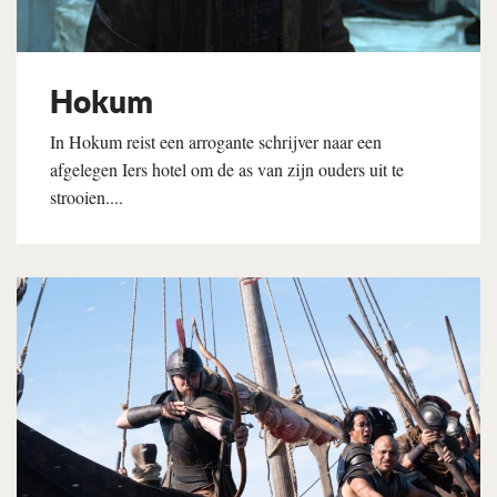
Hokum
In Hokum reist een arrogante schrijver naar een
afgelegen Iers hotel om de as van zijn ouders uit te
strooien....
Lees verder