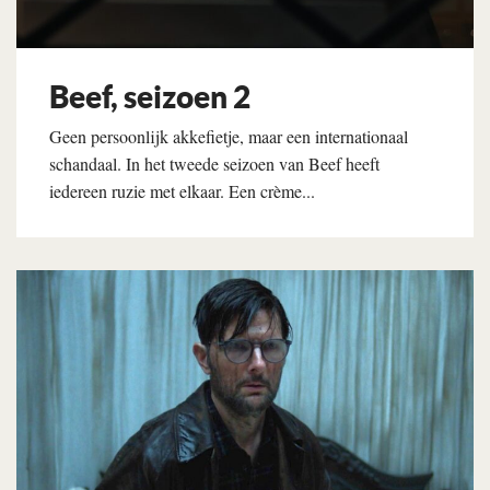
Beef, seizoen 2
Geen persoonlijk akkefietje, maar een internationaal
schandaal. In het tweede seizoen van Beef heeft
iedereen ruzie met elkaar. Een crème...
Lees verder