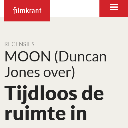
RECENSIES
MOON (Duncan
Jones over)
Tijdloos de
ruimte in