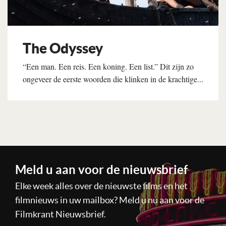
The Odyssey
“Een man. Een reis. Een koning. Een list.” Dit zijn zo
ongeveer de eerste woorden die klinken in de krachtige...
Lees verder
Meld u aan voor de nieuwsbrief
Elke week alles over de nieuwste films en het
filmnieuws in uw mailbox? Meld u nu aan voor de
Filmkrant Nieuwsbrief.