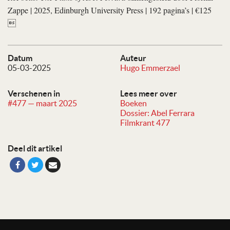
Zappe | 2025, Edinburgh University Press | 192 pagina’s | €125

Datum
Auteur
05-03-2025
Hugo Emmerzael
Verschenen in
Lees meer over
#477 — maart 2025
Boeken
Dossier: Abel Ferrara
Filmkrant 477
Deel dit artikel