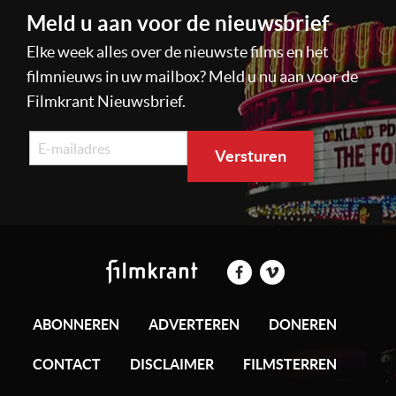
Meld u aan voor de nieuwsbrief
Elke week alles over de nieuwste films en het
filmnieuws in uw mailbox? Meld u nu aan voor de
Filmkrant Nieuwsbrief.
ABONNEREN
ADVERTEREN
DONEREN
CONTACT
DISCLAIMER
FILMSTERREN