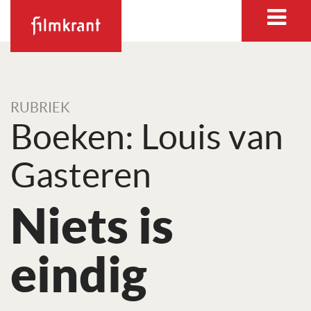
RUBRIEK
Boeken: Louis van
Gasteren
Niets is
eindig