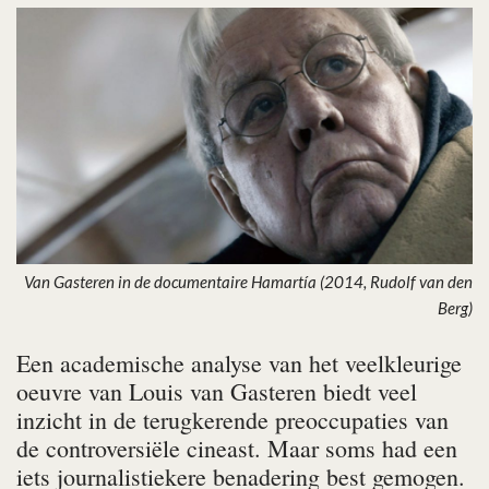
Van Gasteren in de documentaire Hamartía (2014, Rudolf van den
Berg)
Een academische analyse van het veelkleurige
oeuvre van Louis van Gasteren biedt veel
inzicht in de terugkerende preoccupaties van
de controversiële cineast. Maar soms had een
iets journalistiekere benadering best gemogen.