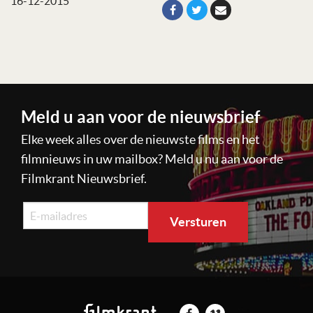
16-12-2015
Meld u aan voor de nieuwsbrief
Elke week alles over de nieuwste films en het
filmnieuws in uw mailbox? Meld u nu aan voor de
Filmkrant Nieuwsbrief.