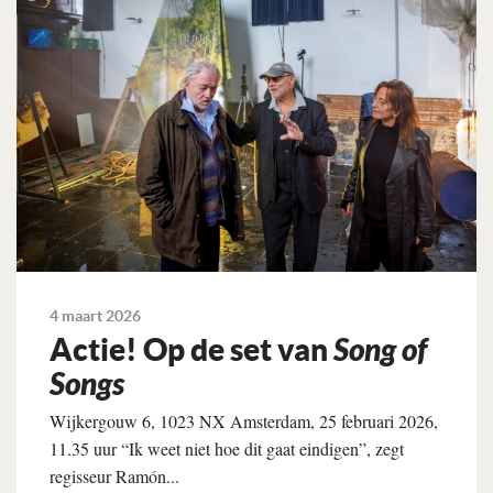
4 maart 2026
Actie! Op de set van
Song of
Songs
Wijkergouw 6, 1023 NX Amsterdam, 25 februari 2026,
11.35 uur “Ik weet niet hoe dit gaat eindigen”, zegt
regisseur Ramón...