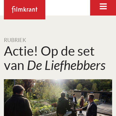
RUBRIEK
Actie! Op de set
van
De Liefhebbers