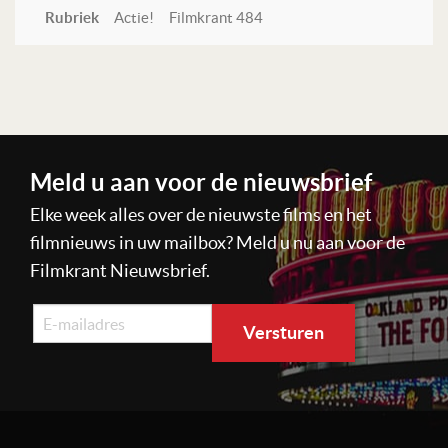
Rubriek
Actie!
Filmkrant 484
Lees verder
Meld u aan voor de nieuwsbrief
Elke week alles over de nieuwste films en het
filmnieuws in uw mailbox? Meld u nu aan voor de
Filmkrant Nieuwsbrief.