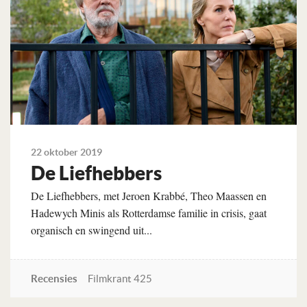
22 oktober 2019
De Liefhebbers
De Liefhebbers, met Jeroen Krabbé, Theo Maassen en
Hadewych Minis als Rotterdamse familie in crisis, gaat
organisch en swingend uit...
Recensies
Filmkrant 425