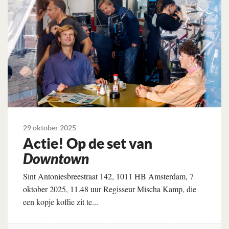
29 oktober 2025
Actie! Op de set van
Downtown
Sint Antoniesbreestraat 142, 1011 HB Amsterdam, 7
oktober 2025, 11.48 uur Regisseur Mischa Kamp, die
een kopje koffie zit te...