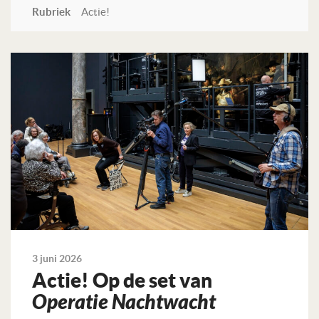
Rubriek
Actie!
Lees verder
3 juni 2026
Actie! Op de set van
Operatie Nachtwacht