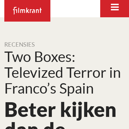
RECENSIES
Two Boxes:
Televized Terror in
Franco’s Spain
Beter kijken