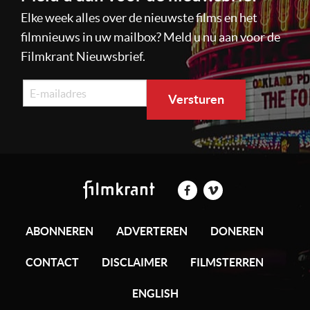
Elke week alles over de nieuwste films en het
filmnieuws in uw mailbox? Meld u nu aan voor de
Filmkrant Nieuwsbrief.
ABONNEREN
ADVERTEREN
DONEREN
CONTACT
DISCLAIMER
FILMSTERREN
ENGLISH