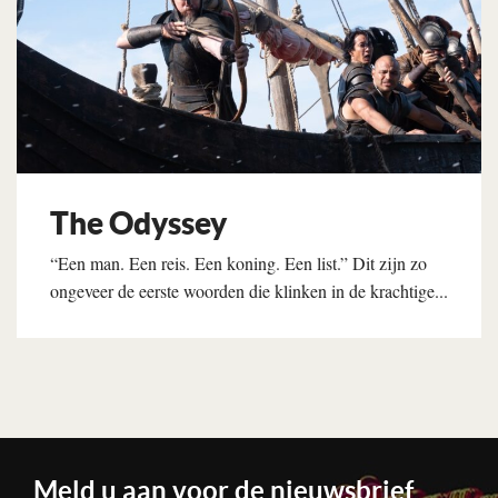
The Odyssey
“Een man. Een reis. Een koning. Een list.” Dit zijn zo
ongeveer de eerste woorden die klinken in de krachtige...
Lees verder
Meld u aan voor de nieuwsbrief