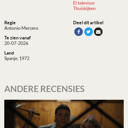
El televisor
Thuiskijken
Regie
Deel dit artikel
Antonio Mercero
Te zien vanaf
20-07-2026
Land
Spanje, 1972
ANDERE RECENSIES