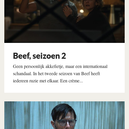
Beef, seizoen 2
Geen persoonlijk akkefietje, maar een internationaal
schandaal. In het tweede seizoen van Beef heeft
iedereen ruzie met elkaar. Een crème...
Lees verder