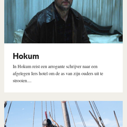
Hokum
In Hokum reist een arrogante schrijver naar een
afgelegen Iers hotel om de as van zijn ouders uit te
strooien....
Lees verder