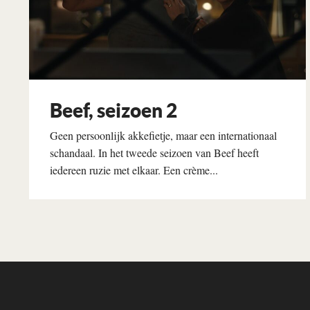
Beef, seizoen 2
Geen persoonlijk akkefietje, maar een internationaal
schandaal. In het tweede seizoen van Beef heeft
iedereen ruzie met elkaar. Een crème...
Lees verder