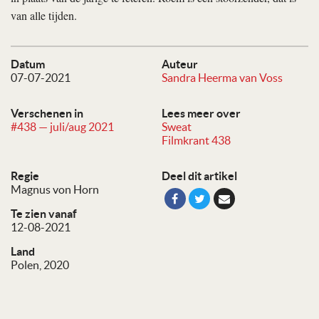
van alle tijden.
Datum
Auteur
07-07-2021
Sandra Heerma van Voss
Verschenen in
Lees meer over
#438 — juli/aug 2021
Sweat
Filmkrant 438
Regie
Deel dit artikel
Magnus von Horn
Te zien vanaf
12-08-2021
Land
Polen, 2020