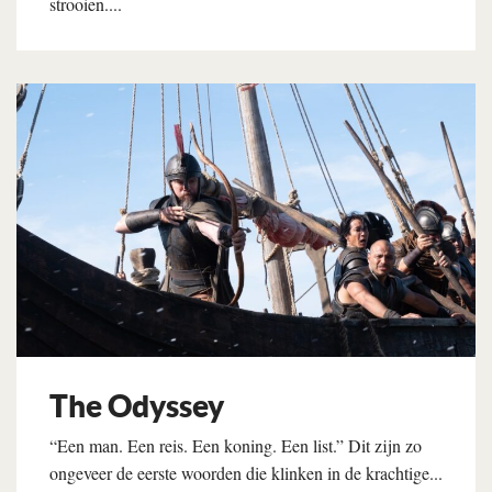
strooien....
Lees verder
The Odyssey
“Een man. Een reis. Een koning. Een list.” Dit zijn zo
ongeveer de eerste woorden die klinken in de krachtige...