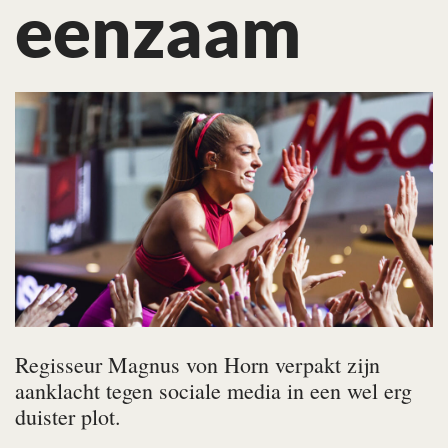
eenzaam
Regisseur Magnus von Horn verpakt zijn
aanklacht tegen sociale media in een wel erg
duister plot.