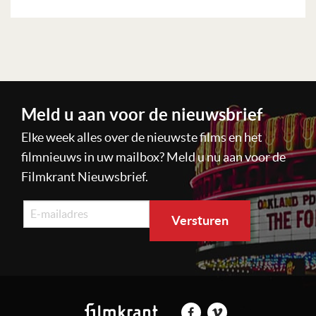
Lees verder
Meld u aan voor de nieuwsbrief
Elke week alles over de nieuwste films en het
filmnieuws in uw mailbox? Meld u nu aan voor de
Filmkrant Nieuwsbrief.