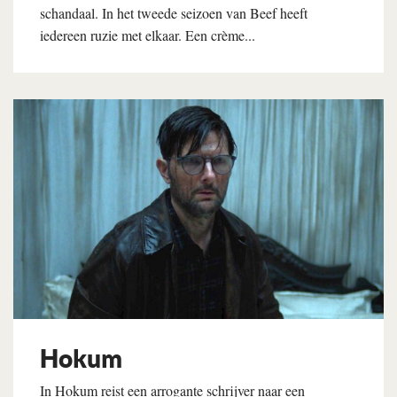
schandaal. In het tweede seizoen van Beef heeft
iedereen ruzie met elkaar. Een crème...
Lees verder
Hokum
In Hokum reist een arrogante schrijver naar een