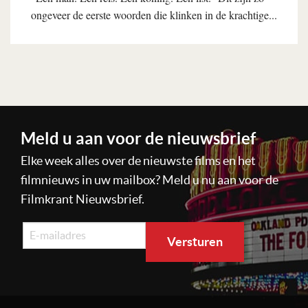
ongeveer de eerste woorden die klinken in de krachtige...
Lees verder
Meld u aan voor de nieuwsbrief
Elke week alles over de nieuwste films en het
filmnieuws in uw mailbox? Meld u nu aan voor de
Filmkrant Nieuwsbrief.