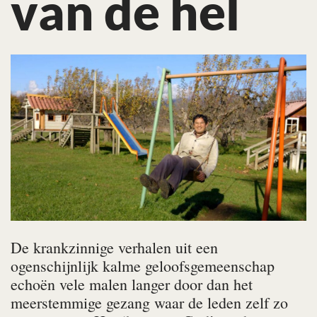
van de hel
De krankzinnige verhalen uit een
ogenschijnlijk kalme geloofsgemeenschap
echoën vele malen langer door dan het
meerstemmige gezang waar de leden zelf zo