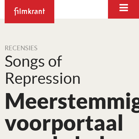
RECENSIES
Songs of
Repression
Meerstemmi
voorportaal