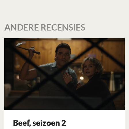
ANDERE RECENSIES
Beef, seizoen 2