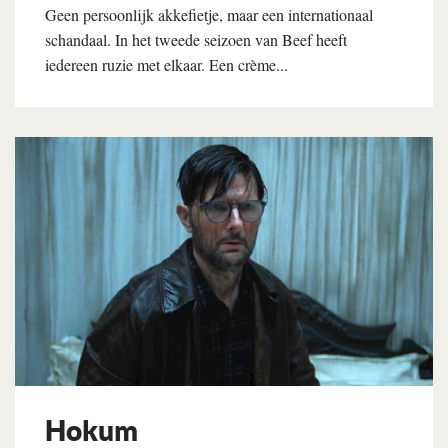
Geen persoonlijk akkefietje, maar een internationaal
schandaal. In het tweede seizoen van Beef heeft
iedereen ruzie met elkaar. Een crème...
Lees verder
Hokum