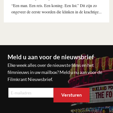
“Een man. Een reis. Een koning. Een list.” Dit zijn zo
ongeveer de eerste woorden die klinken in de krachtige...
Lees verder
Meld u aan voor de nieuwsbrief
Elke week alles over de nieuwste films en het
filmnieuws in uw mailbox? Meld u nu aan voor de
Filmkrant Nieuwsbrief.