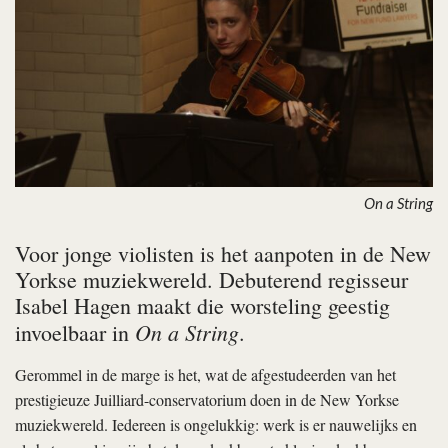
On a String
Voor jonge violisten is het aanpoten in de New
Yorkse muziekwereld. Debuterend regisseur
Isabel Hagen maakt die worsteling geestig
On a String
invoelbaar in
.
Gerommel in de marge is het, wat de afgestudeerden van het
prestigieuze Juilliard-conservatorium doen in de New Yorkse
muziekwereld. Iedereen is ongelukkig: werk is er nauwelijks en