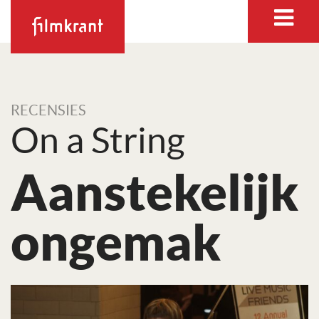
RECENSIES
On a String
Aanstekelijk
ongemak