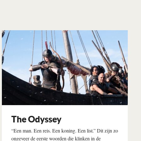
The Odyssey
“Een man. Een reis. Een koning. Een list.” Dit zijn zo
ongeveer de eerste woorden die klinken in de