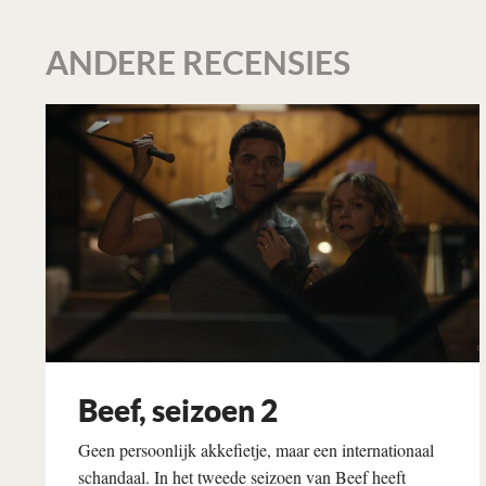
ANDERE RECENSIES
Beef, seizoen 2
Geen persoonlijk akkefietje, maar een internationaal
schandaal. In het tweede seizoen van Beef heeft