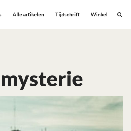
s
Alle artikelen
Tijdschrift
Winkel
 mysterie