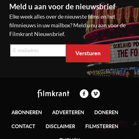
Meld u aan voor de nieuwsbrief
Elke week alles over de nieuwste films en het
filmnieuws in uw mailbox? Meld u nu aan voor de
Filmkrant Nieuwsbrief.
ABONNEREN
ADVERTEREN
DONEREN
CONTACT
DISCLAIMER
FILMSTERREN