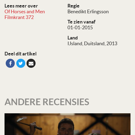
Lees meer over
Regie
Of Horses and Men
Benedikt Erlingsson
Filmkrant 372
Te zien vanaf
01-01-2015
Land
IJsland, Duitsland, 2013
Deel dit artikel
ANDERE RECENSIES