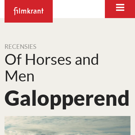
RECENSIES
Of Horses and
Men
Galopperend