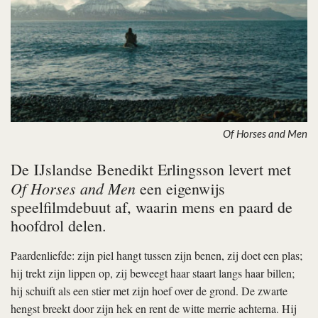
Of Horses and Men
De IJslandse Benedikt Erlingsson levert met
Of Horses and Men
een eigenwijs
speelfilmdebuut af, waarin mens en paard de
hoofdrol delen.
Paardenliefde: zijn piel hangt tussen zijn benen, zij doet een plas;
hij trekt zijn lippen op, zij beweegt haar staart langs haar billen;
hij schuift als een stier met zijn hoef over de grond. De zwarte
hengst breekt door zijn hek en rent de witte merrie achterna. Hij