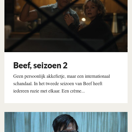
Beef, seizoen 2
Geen persoonlijk akkefietje, maar een internationaal
schandaal. In het tweede seizoen van Beef heeft
iedereen ruzie met elkaar. Een crème...
Lees verder