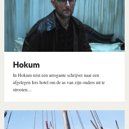
Hokum
In Hokum reist een arrogante schrijver naar een
afgelegen Iers hotel om de as van zijn ouders uit te
strooien....
Lees verder