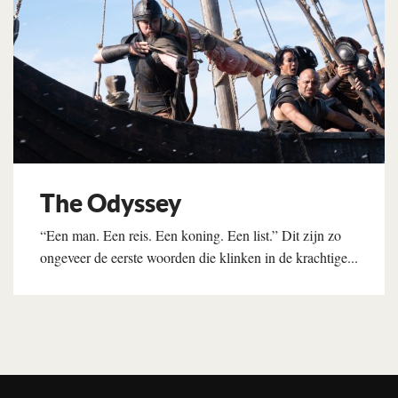
The Odyssey
“Een man. Een reis. Een koning. Een list.” Dit zijn zo
ongeveer de eerste woorden die klinken in de krachtige...
Lees verder