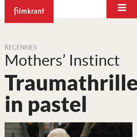
RECENSIES
Mothers’ Instinct
Traumathrille
in pastel