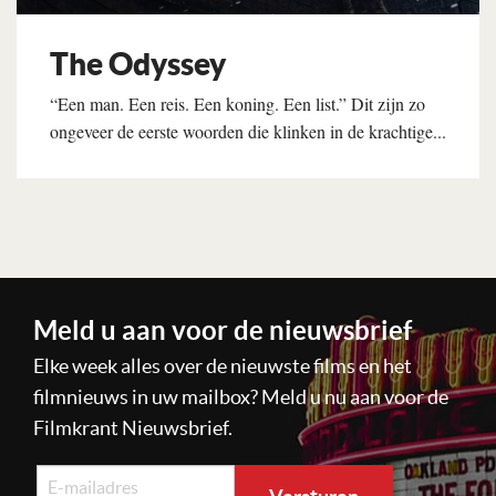
The Odyssey
“Een man. Een reis. Een koning. Een list.” Dit zijn zo
ongeveer de eerste woorden die klinken in de krachtige...
Lees verder
Meld u aan voor de nieuwsbrief
Elke week alles over de nieuwste films en het
filmnieuws in uw mailbox? Meld u nu aan voor de
Filmkrant Nieuwsbrief.