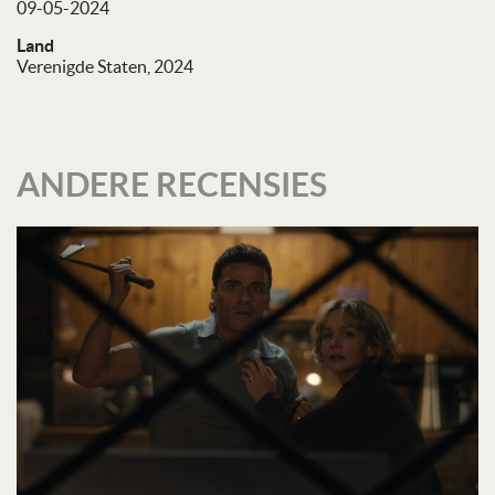
09-05-2024
Land
Verenigde Staten, 2024
ANDERE RECENSIES