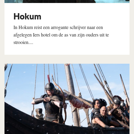
Hokum
In Hokum reist een arrogante schrijver naar een
afgelegen Iers hotel om de as van zijn ouders uit te
strooien....
Lees verder