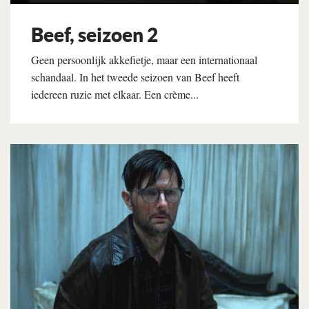
Beef, seizoen 2
Geen persoonlijk akkefietje, maar een internationaal
schandaal. In het tweede seizoen van Beef heeft
iedereen ruzie met elkaar. Een crème...
Lees verder