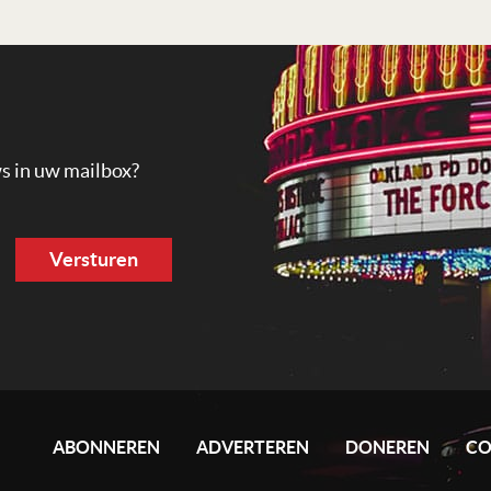
ws in uw mailbox?
ABONNEREN
ADVERTEREN
DONEREN
CO