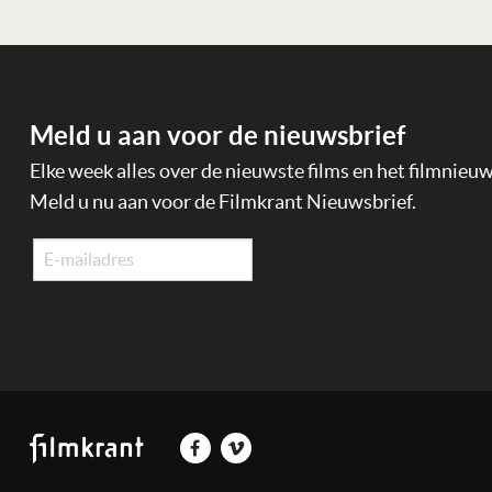
Meld u aan voor de nieuwsbrief
Elke week alles over de nieuwste films en het filmnieu
Meld u nu aan voor de Filmkrant Nieuwsbrief.