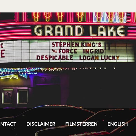
NTACT
DISCLAIMER
FILMSTERREN
ENGLISH