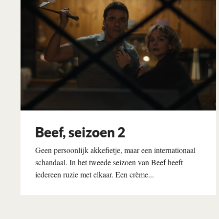
Beef, seizoen 2
Geen persoonlijk akkefietje, maar een internationaal
schandaal. In het tweede seizoen van Beef heeft
iedereen ruzie met elkaar. Een crème...
Lees verder