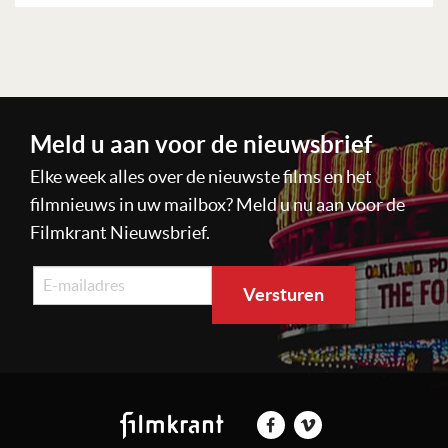
Lees verder
Meld u aan voor de nieuwsbrief
Elke week alles over de nieuwste films en het
filmnieuws in uw mailbox? Meld u nu aan voor de
Filmkrant Nieuwsbrief.