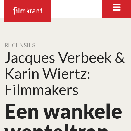
RECENSIES
Jacques Verbeek &
Karin Wiertz:
Filmmakers
Een wankele