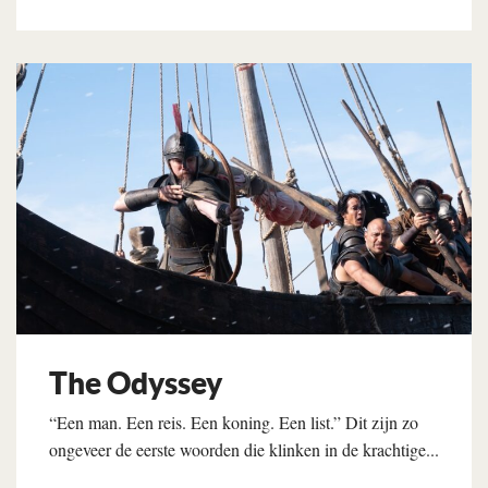
Lees verder
The Odyssey
“Een man. Een reis. Een koning. Een list.” Dit zijn zo
ongeveer de eerste woorden die klinken in de krachtige...