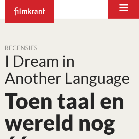
RECENSIES
I Dream in
Another Language
Toen taal en
wereld nog