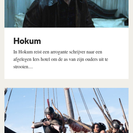
Hokum
In Hokum reist een arrogante schrijver naar een
afgelegen Iers hotel om de as van zijn ouders uit te
strooien....
Lees verder