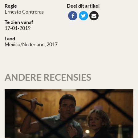
Regie
Deel dit artikel
Ernesto Contreras
Te zien vanaf
17-01-2019
Land
Mexico/Nederland, 2017
ANDERE RECENSIES