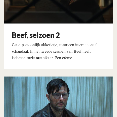
Beef, seizoen 2
Geen persoonlijk akkefietje, maar een internationaal
schandaal. In het tweede seizoen van Beef heeft
iedereen ruzie met elkaar. Een crème...
Lees verder