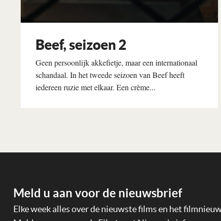
Beef, seizoen 2
Geen persoonlijk akkefietje, maar een internationaal
schandaal. In het tweede seizoen van Beef heeft
iedereen ruzie met elkaar. Een crème...
Lees verder
Meld u aan voor de nieuwsbrief
Elke week alles over de nieuwste films en het filmnieu