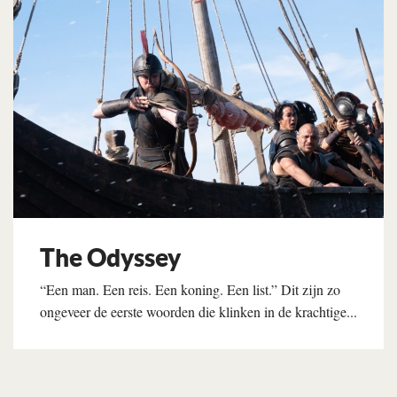
The Odyssey
“Een man. Een reis. Een koning. Een list.” Dit zijn zo
ongeveer de eerste woorden die klinken in de krachtige...
Lees verder