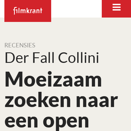
RECENSIES
Der Fall Collini
Moeizaam
zoeken naar
een open