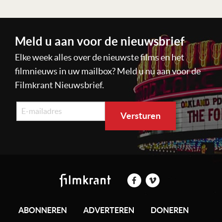
Meld u aan voor de nieuwsbrief
Elke week alles over de nieuwste films en het
filmnieuws in uw mailbox? Meld u nu aan voor de
Filmkrant Nieuwsbrief.
ABONNEREN
ADVERTEREN
DONEREN