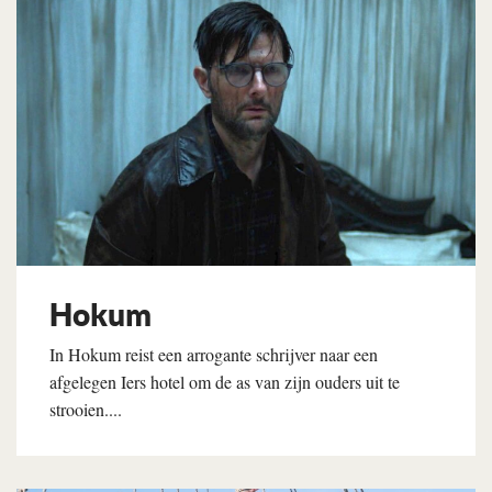
Hokum
In Hokum reist een arrogante schrijver naar een
afgelegen Iers hotel om de as van zijn ouders uit te
strooien....
Lees verder