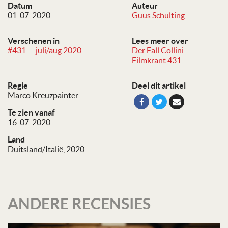
Datum
Auteur
01-07-2020
Guus Schulting
Verschenen in
Lees meer over
#431 — juli/aug 2020
Der Fall Collini
Filmkrant 431
Regie
Deel dit artikel
Marco Kreuzpainter
Te zien vanaf
16-07-2020
Land
Duitsland/Italië, 2020
ANDERE RECENSIES