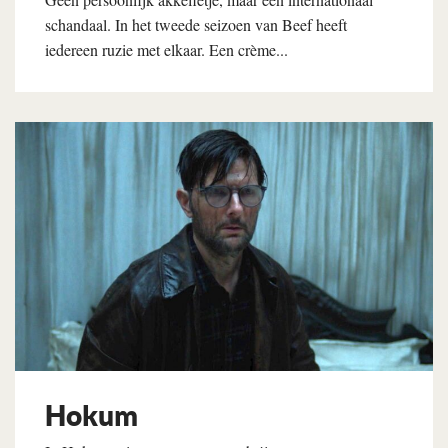
schandaal. In het tweede seizoen van Beef heeft
iedereen ruzie met elkaar. Een crème...
Lees verder
Hokum