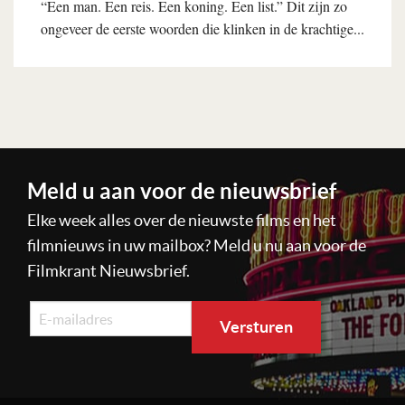
“Een man. Een reis. Een koning. Een list.” Dit zijn zo
ongeveer de eerste woorden die klinken in de krachtige...
Lees verder
Meld u aan voor de nieuwsbrief
Elke week alles over de nieuwste films en het
filmnieuws in uw mailbox? Meld u nu aan voor de
Filmkrant Nieuwsbrief.