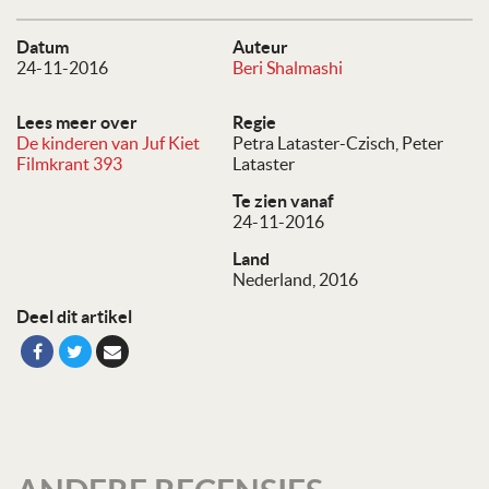
Datum
Auteur
24-11-2016
Beri Shalmashi
Lees meer over
Regie
De kinderen van Juf Kiet
Petra Lataster-Czisch
Peter
Filmkrant 393
Lataster
Te zien vanaf
24-11-2016
Land
Nederland, 2016
Deel dit artikel