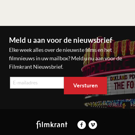
Lees verder
Meld u aan voor de nieuwsbrief
Elke week alles over de nieuwste films en het
filmnieuws in uw mailbox? Meld u nu aan voor de
Filmkrant Nieuwsbrief.