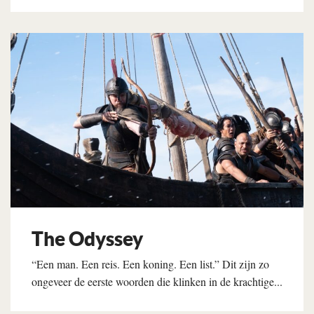
Lees verder
The Odyssey
“Een man. Een reis. Een koning. Een list.” Dit zijn zo
ongeveer de eerste woorden die klinken in de krachtige...