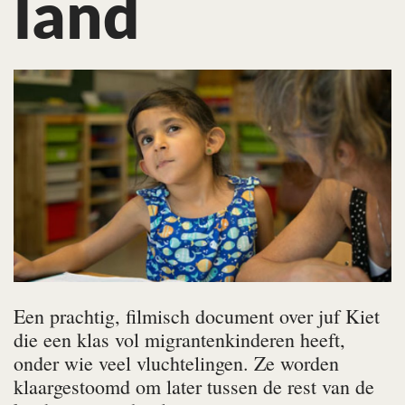
land
Een prachtig, filmisch document over juf Kiet
die een klas vol migrantenkinderen heeft,
onder wie veel vluchtelingen. Ze worden
klaargestoomd om later tussen de rest van de