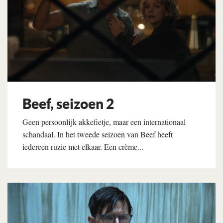
Beef, seizoen 2
Geen persoonlijk akkefietje, maar een internationaal
schandaal. In het tweede seizoen van Beef heeft
iedereen ruzie met elkaar. Een crème...
Lees verder