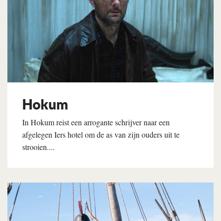
Hokum
In Hokum reist een arrogante schrijver naar een
afgelegen Iers hotel om de as van zijn ouders uit te
strooien....
Lees verder