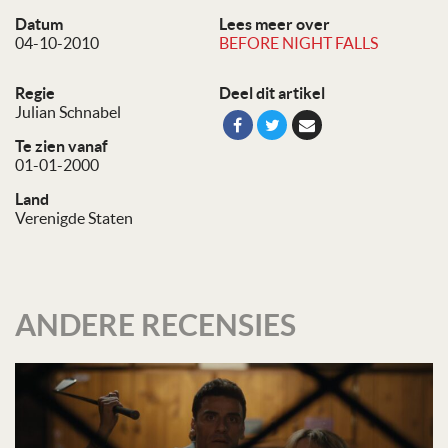
Datum
Lees meer over
04-10-2010
BEFORE NIGHT FALLS
Regie
Deel dit artikel
Julian Schnabel
Te zien vanaf
01-01-2000
Land
Verenigde Staten
ANDERE RECENSIES