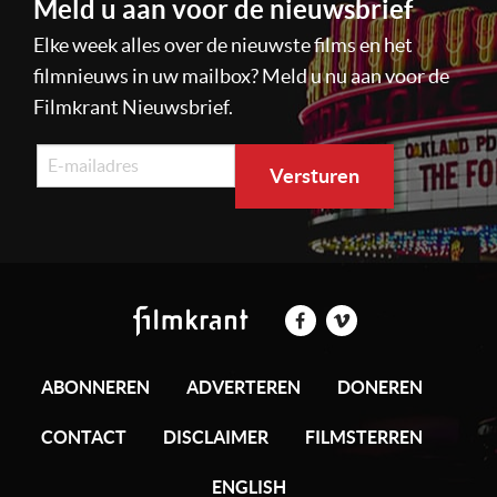
Meld u aan voor de nieuwsbrief
Elke week alles over de nieuwste films en het
filmnieuws in uw mailbox? Meld u nu aan voor de
Filmkrant Nieuwsbrief.
ABONNEREN
ADVERTEREN
DONEREN
CONTACT
DISCLAIMER
FILMSTERREN
ENGLISH