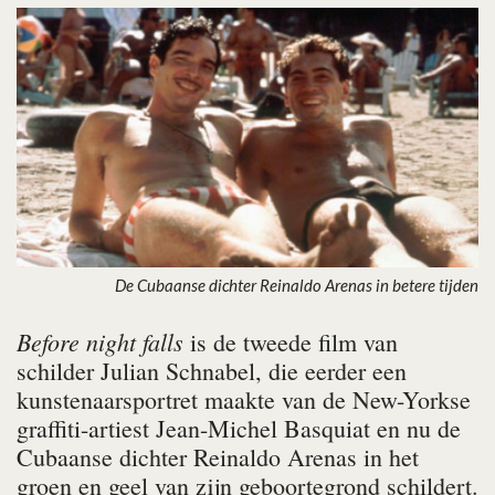
De Cubaanse dichter Reinaldo Arenas in betere tijden
Before night falls
is de tweede film van
schilder Julian Schnabel, die eerder een
kunstenaarsportret maakte van de New-Yorkse
graffiti-artiest Jean-Michel Basquiat en nu de
Cubaanse dichter Reinaldo Arenas in het
groen en geel van zijn geboortegrond schildert.