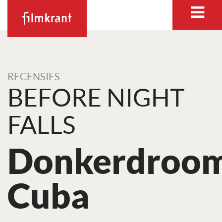
RECENSIES
BEFORE NIGHT
FALLS
Donkerdroo
Cuba