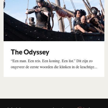
The Odyssey
“Een man. Een reis. Een koning. Een list.” Dit zijn zo
ongeveer de eerste woorden die klinken in de krachtige...
Lees verder