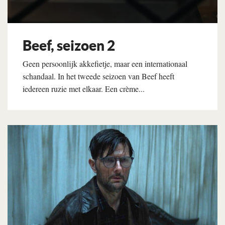
Beef, seizoen 2
Geen persoonlijk akkefietje, maar een internationaal
schandaal. In het tweede seizoen van Beef heeft
iedereen ruzie met elkaar. Een crème...
Lees verder