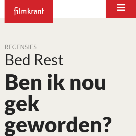
RECENSIES
Bed Rest
Ben ik nou
gek
geworden?