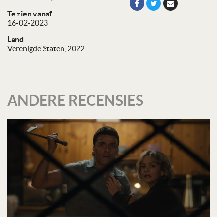
Te zien vanaf
16-02-2023
Land
Verenigde Staten, 2022
ANDERE RECENSIES