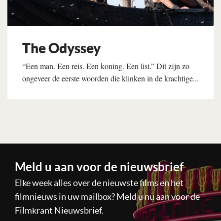
The Odyssey
“Een man. Een reis. Een koning. Een list.” Dit zijn zo
ongeveer de eerste woorden die klinken in de krachtige...
Lees verder
Meld u aan voor de nieuwsbrief
Elke week alles over de nieuwste films en het
filmnieuws in uw mailbox? Meld u nu aan voor de
Filmkrant Nieuwsbrief.