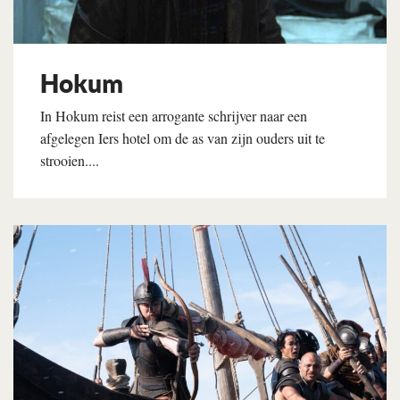
Hokum
In Hokum reist een arrogante schrijver naar een
afgelegen Iers hotel om de as van zijn ouders uit te
strooien....
Lees verder