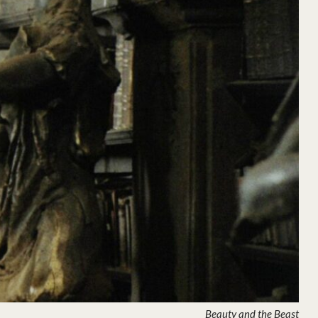
Beauty and the Beast