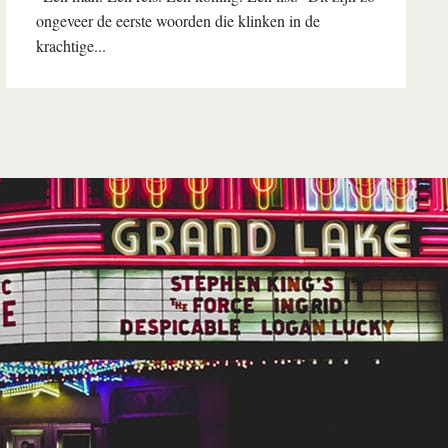
ongeveer de eerste woorden die klinken in de
krachtige...
Lees verder