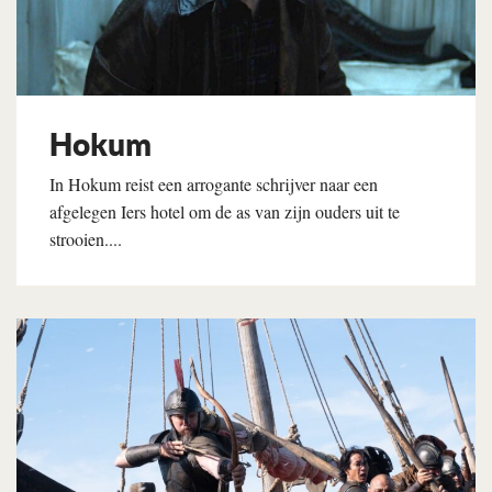
Hokum
In Hokum reist een arrogante schrijver naar een
afgelegen Iers hotel om de as van zijn ouders uit te
strooien....
Lees verder