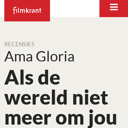
RECENSIES
Ama Gloria
Als de
wereld niet
meer om jou