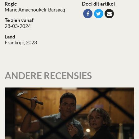
Regie
Deel dit artikel
Marie Amachoukeli-Barsacq
Te zien vanaf
28-03-2024
Land
Frankrijk, 2023
ANDERE RECENSIES