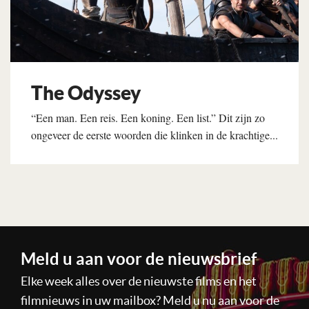
The Odyssey
“Een man. Een reis. Een koning. Een list.” Dit zijn zo
ongeveer de eerste woorden die klinken in de krachtige...
Lees verder
Meld u aan voor de nieuwsbrief
Elke week alles over de nieuwste films en het
filmnieuws in uw mailbox? Meld u nu aan voor de