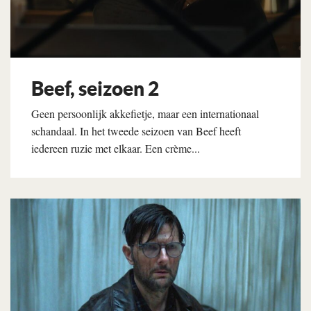
Beef, seizoen 2
Geen persoonlijk akkefietje, maar een internationaal
schandaal. In het tweede seizoen van Beef heeft
iedereen ruzie met elkaar. Een crème...
Lees verder