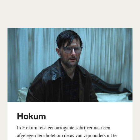
Hokum
In Hokum reist een arrogante schrijver naar een
afgelegen Iers hotel om de as van zijn ouders uit te