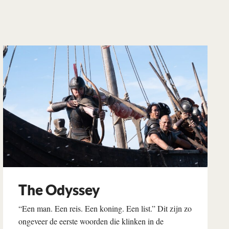
The Odyssey
“Een man. Een reis. Een koning. Een list.” Dit zijn zo
ongeveer de eerste woorden die klinken in de