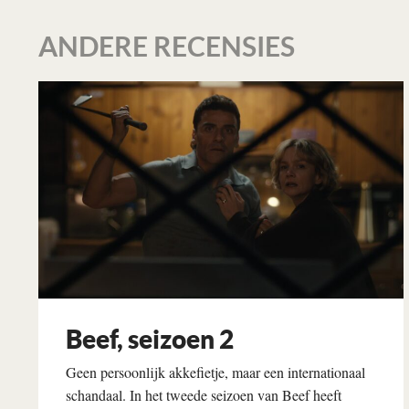
ANDERE RECENSIES
Beef, seizoen 2
Geen persoonlijk akkefietje, maar een internationaal
schandaal. In het tweede seizoen van Beef heeft