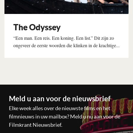
The Odyssey
“Een man. Een reis. Een koning. Een list.” Dit zijn zo
ongeveer de eerste woorden die klinken in de krachtige...
Lees verder
Meld u aan voor de nieuwsbrief
Elke week alles over de nieuwste films en het
filmnieuws in uw mailbox? Meld u nu aan voor de
Filmkrant Nieuwsbrief.