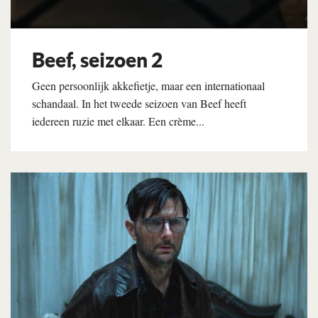
Beef, seizoen 2
Geen persoonlijk akkefietje, maar een internationaal
schandaal. In het tweede seizoen van Beef heeft
iedereen ruzie met elkaar. Een crème...
Lees verder