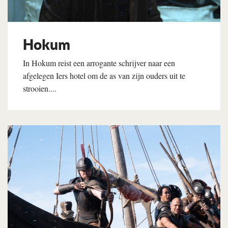
Hokum
In Hokum reist een arrogante schrijver naar een
afgelegen Iers hotel om de as van zijn ouders uit te
strooien....
Lees verder