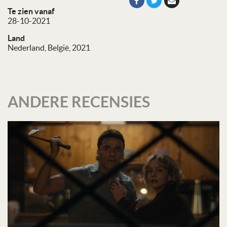
Te zien vanaf
28-10-2021
Land
Nederland, België, 2021
ANDERE RECENSIES