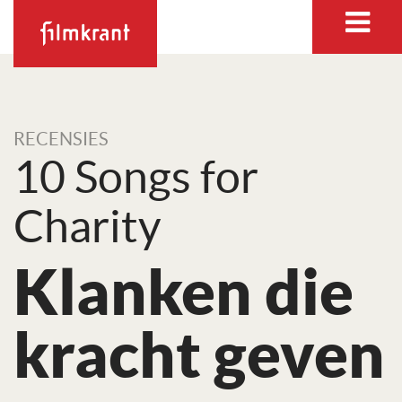
RECENSIES
10 Songs for
Charity
Klanken die
kracht geven