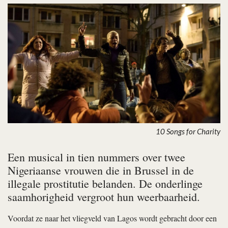
10 Songs for Charity
Een musical in tien nummers over twee
Nigeriaanse vrouwen die in Brussel in de
illegale prostitutie belanden. De onderlinge
saamhorigheid vergroot hun weerbaarheid.
Voordat ze naar het vliegveld van Lagos wordt gebracht door een