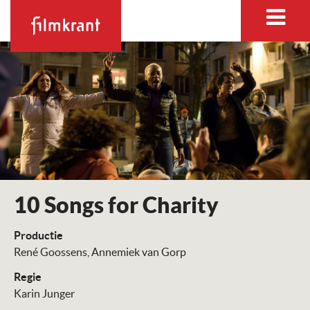
10 Songs for Charity
Productie
René Goossens
Annemiek van Gorp
Regie
Karin Junger