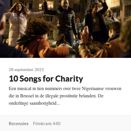
28 september 2021
10 Songs for Charity
Een musical in tien nummers over twee Nigeriaanse vrouwen
die in Brussel in de illegale prostitutie belanden. De
onderlinge saamhorigheid...
Recensies
Filmkrant 440