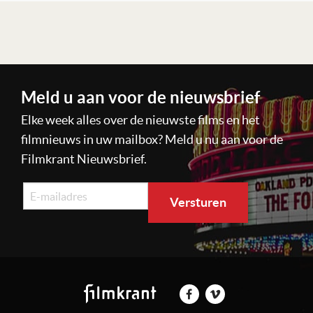
Lees verder
Meld u aan voor de nieuwsbrief
Elke week alles over de nieuwste films en het
filmnieuws in uw mailbox? Meld u nu aan voor de
Filmkrant Nieuwsbrief.