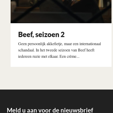
Beef, seizoen 2
Geen persoonlijk akkefietje, maar een internationaal
schandaal. In het tweede seizoen van Beef heeft
iedereen ruzie met elkaar. Een crème...
Lees verder
Meld u aan voor de nieuwsbrief