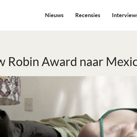
Nieuws
Recensies
Interview
w Robin Award naar Mexic