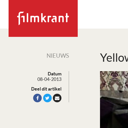
Yello
NIEUWS
Datum
08-04-2013
Deel dit artikel