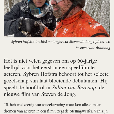
Sybren Hofstra (rechts) met regisseur Steven de Jong tijdens een
besneeuwde draaidag
Het is niet velen gegeven om op 66-jarige
leeftijd voor het eerst in een speelfilm te
acteren. Sybren Hofstra behoort tot het selecte
gezelschap van laat bloeiende debutanten. Hij
Sultan van Bercoop
speelt de hoofdrol in
, de
nieuwe film van Steven de Jong.
“Ik heb wel veertig jaar toneelervaring maar kon alleen maar
dromen van acteren in een film”, zegt de Stellingwerfer. Van zijn