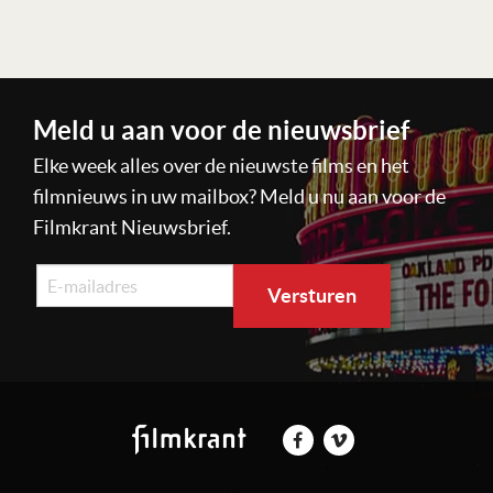
Meld u aan voor de nieuwsbrief
Elke week alles over de nieuwste films en het
filmnieuws in uw mailbox? Meld u nu aan voor de
Filmkrant Nieuwsbrief.