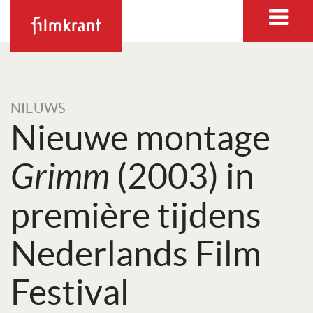
NIEUWS
Nieuwe montage
Grimm
(2003) in
première tijdens
Nederlands Film
Festival