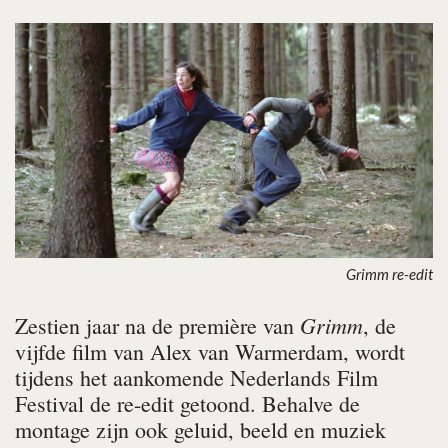
Grimm re-edit
Grimm
Zestien jaar na de première van
, de
vijfde film van Alex van Warmerdam, wordt
tijdens het aankomende Nederlands Film
Festival de re-edit getoond. Behalve de
montage zijn ook geluid, beeld en muziek