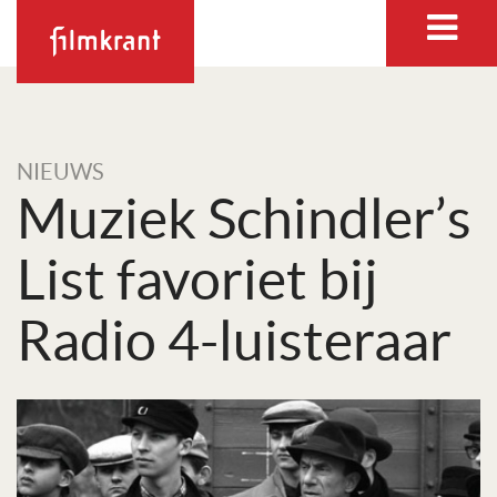
NIEUWS
Muziek Schindler’s
List favoriet bij
Radio 4-luisteraar