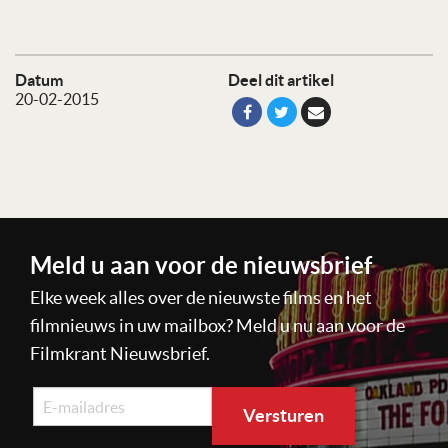
Datum
Deel dit artikel
20-02-2015
Meld u aan voor de nieuwsbrief
Elke week alles over de nieuwste films en het
filmnieuws in uw mailbox? Meld u nu aan voor de
Filmkrant Nieuwsbrief.