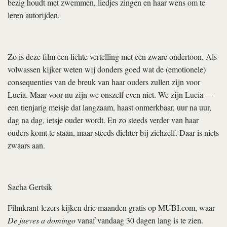
bezig houdt met zwemmen, liedjes zingen en haar wens om te
leren autorijden.
Zo is deze film een lichte vertelling met een zware ondertoon. Als
volwassen kijker weten wij donders goed wat de (emotionele)
consequenties van de breuk van haar ouders zullen zijn voor
Lucia. Maar voor nu zijn we onszelf even niet. We zijn Lucia —
een tienjarig meisje dat langzaam, haast onmerkbaar, uur na uur,
dag na dag, ietsje ouder wordt. En zo steeds verder van haar
ouders komt te staan, maar steeds dichter bij zichzelf. Daar is niets
zwaars aan.
Sacha Gertsik
Filmkrant-lezers kijken drie maanden gratis op MUBI.com, waar
De jueves a domingo
vanaf vandaag 30 dagen lang is te zien.