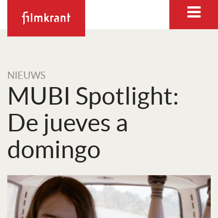
NIEUWS
MUBI Spotlight:
De jueves a
domingo