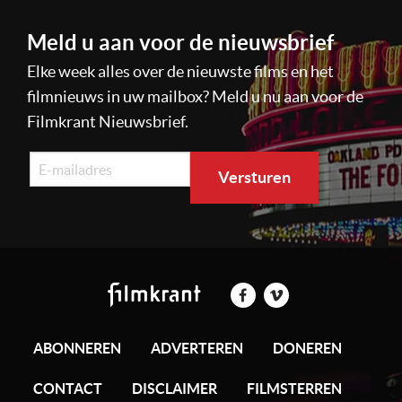
Meld u aan voor de nieuwsbrief
Elke week alles over de nieuwste films en het
filmnieuws in uw mailbox? Meld u nu aan voor de
Filmkrant Nieuwsbrief.
ABONNEREN
ADVERTEREN
DONEREN
CONTACT
DISCLAIMER
FILMSTERREN