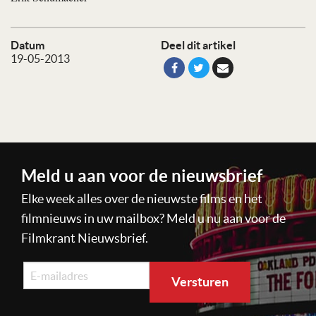
Datum
Deel dit artikel
19-05-2013
Meld u aan voor de nieuwsbrief
Elke week alles over de nieuwste films en het
filmnieuws in uw mailbox? Meld u nu aan voor de
Filmkrant Nieuwsbrief.