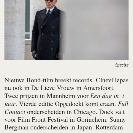
Spectre
Nieuwe Bond-film breekt records. Cinevillepas
nu ook in De Lieve Vrouw in Amersfoort.
Een dag in ’t
Twee prijzen in Mannheim voor
jaar
Full
. Vierde editie Opgedoekt komt eraan.
Contact
onderscheiden in Chicago. Doek valt
voor Film Front Festival in Gorinchem. Sunny
Bergman onderscheiden in Japan. Rotterdam