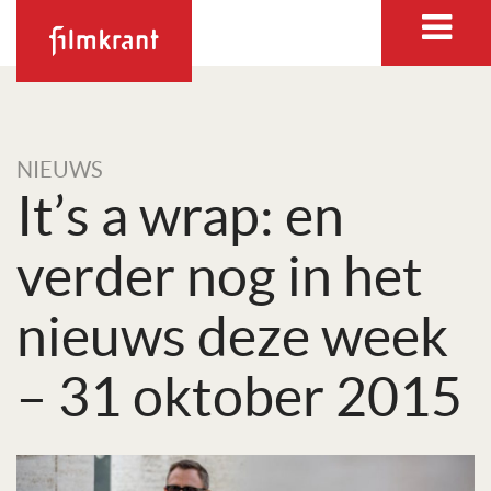
NIEUWS
It’s a wrap: en
verder nog in het
nieuws deze week
– 31 oktober 2015