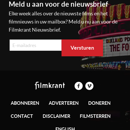
Meld u aan voor de nieuwsbrief
Elke week alles over de nieuwste films en het
filmnieuws in uw mailbox? Meld u nu aan voor de
Filmkrant Nieuwsbrief.
ABONNEREN
ADVERTEREN
DONEREN
CONTACT
DISCLAIMER
FILMSTERREN
ENGLISH