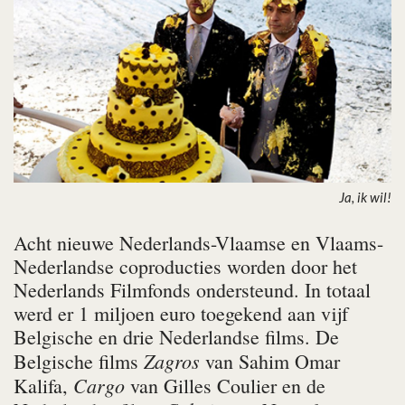
Ja, ik wil!
Acht nieuwe Nederlands-Vlaamse en Vlaams-
Nederlandse coproducties worden door het
Nederlands Filmfonds ondersteund. In totaal
werd er 1 miljoen euro toegekend aan vijf
Belgische en drie Nederlandse films. De
Zagros
Belgische films
van Sahim Omar
Cargo
Kalifa,
van Gilles Coulier en de