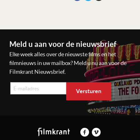
Meld u aan voor de nieuwsbrief
Elke week alles over de nieuwste films en het
filmnieuws in uw mailbox? Meld u nu aan voor de
Filmkrant Nieuwsbrief.