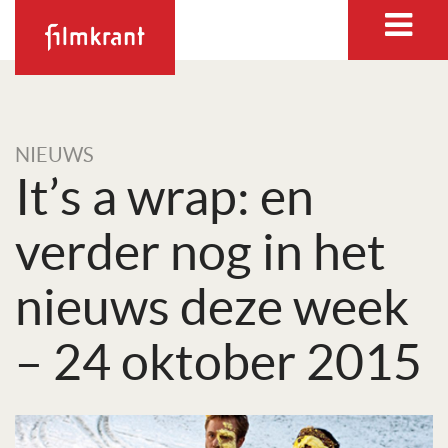
NIEUWS
It’s a wrap: en
verder nog in het
nieuws deze week
– 24 oktober 2015