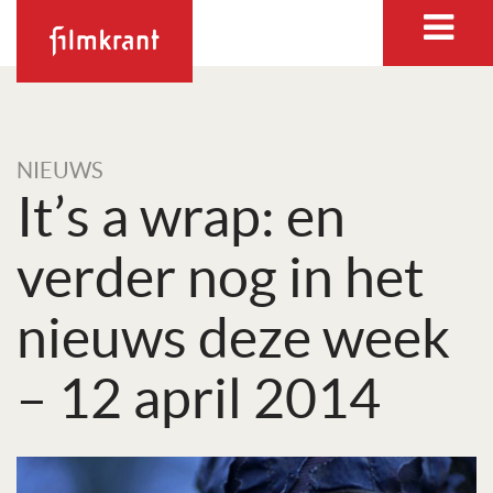
NIEUWS
It’s a wrap: en
verder nog in het
nieuws deze week
– 12 april 2014