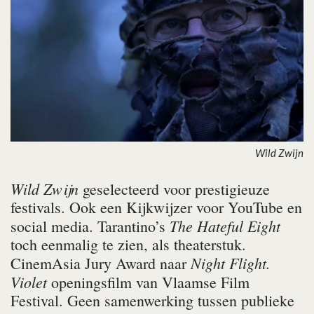
Wild Zwijn
Wild Zwijn
geselecteerd voor prestigieuze
festivals. Ook een Kijkwijzer voor YouTube en
The Hateful Eight
social media. Tarantino’s
toch eenmalig te zien, als theaterstuk.
Night Flight.
CinemAsia Jury Award naar
Violet
openingsfilm van Vlaamse Film
Festival. Geen samenwerking tussen publieke