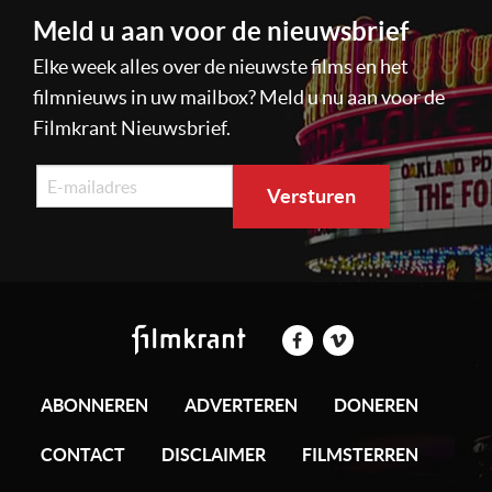
Meld u aan voor de nieuwsbrief
Elke week alles over de nieuwste films en het
filmnieuws in uw mailbox? Meld u nu aan voor de
Filmkrant Nieuwsbrief.
ABONNEREN
ADVERTEREN
DONEREN
CONTACT
DISCLAIMER
FILMSTERREN