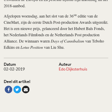
2018-aanbod.
ste
Afgelopen woensdag, aan het slot van de 36
editie van de
CineMart, zijn de eerste Dutch Post-production Awards uitgereikt.
Het is een nieuwe prijs, gelanceerd door het Hubert Bals Fonds,
het Nederlands Filmfonds en de Netherlands Post production
Alliance. De winnaars waren
Days of Cannibalism
van Teboho
Edkins en
Lotus Position
van Liu Shu.
Datum
Auteur
02-02-2019
Edo Dijksterhuis
Deel dit artikel