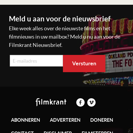
Meld u aan voor de nieuwsbrief
Elke week alles over de nieuwste films en het
filmnieuws in uw mailbox? Meld u nu aan voor de
Filmkrant Nieuwsbrief.
ABONNEREN
ADVERTEREN
DONEREN