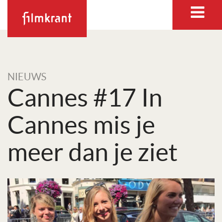
NIEUWS
Cannes #17 In
Cannes mis je
meer dan je ziet