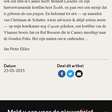
ook een film in Cannes heeft: Bennett Lasseter, en zijn
hartverwarmende kortfilm heet
Tealth
, en gaat over een meisje dat
is geboren als een jongen. En helemaal tot slot — op aanraden
van Christiaan de Schutter, wiens adviezen ik altijd serieus neem
— op mijn hotelkamer nog
Copain
gekeken, een kortfilm van de
Vlaamse broers Jan en Raf Roosens die in Cannes meedingt naar
de Gouden Palm. Het zijn namen om te onthouden…
Jan Pieter Ekker
Datum
Deel dit artikel
23-05-2015