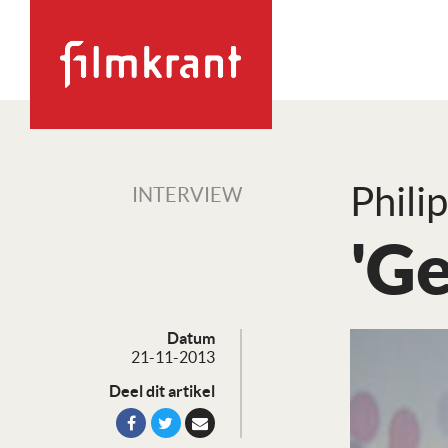
Phili
INTERVIEW
'Ge
Datum
21-11-2013
Deel dit artikel