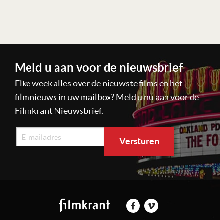
Meld u aan voor de nieuwsbrief
Elke week alles over de nieuwste films en het
filmnieuws in uw mailbox? Meld u nu aan voor de
Filmkrant Nieuwsbrief.