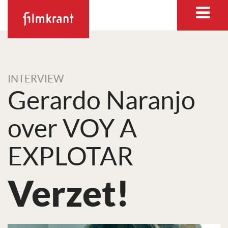
INTERVIEW
Gerardo Naranjo
over VOY A
EXPLOTAR
Verzet!