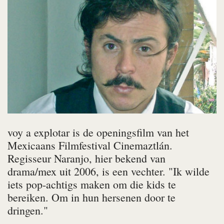
voy a explotar
is de openingsfilm van het
Mexicaans Filmfestival Cinemaztlán.
Regisseur Naranjo, hier bekend van
drama/mex
uit 2006, is een vechter. "Ik wilde
iets pop-achtigs maken om die kids te
bereiken. Om in hun hersenen door te
dringen."