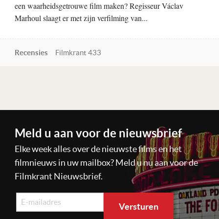
een waarheidsgetrouwe film maken? Regisseur Václav
Marhoul slaagt er met zijn verfilming van...
Recensies
Filmkrant 433
Lees verder
Meld u aan voor de nieuwsbrief
Elke week alles over de nieuwste films en het
filmnieuws in uw mailbox? Meld u nu aan voor de
Filmkrant Nieuwsbrief.