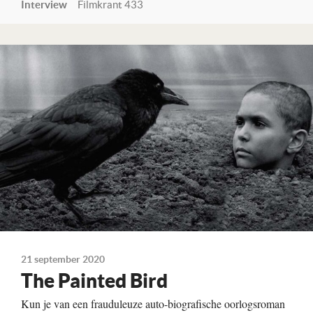
Interview
Filmkrant 433
Lees verder
21 september 2020
The Painted Bird
Kun je van een frauduleuze auto-biografische oorlogsroman