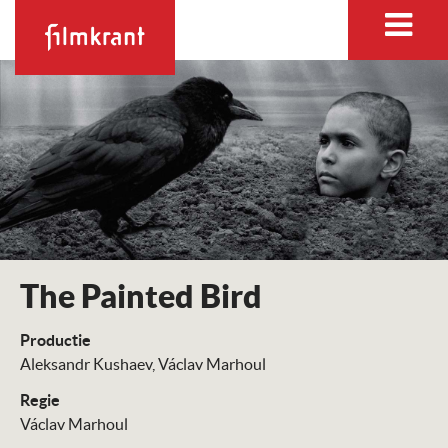
The Painted Bird
Productie
Aleksandr Kushaev
Václav Marhoul
Regie
Václav Marhoul