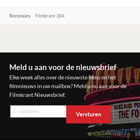
Recensies
Filmkrant 384
Lees verder
Meld u aan voor de nieuwsbrief
Elke week alles over de nieuwste films en het
filmnieuws in uw mailbox? Meld u nu aan voor de
Filmkrant Nieuwsbrief.