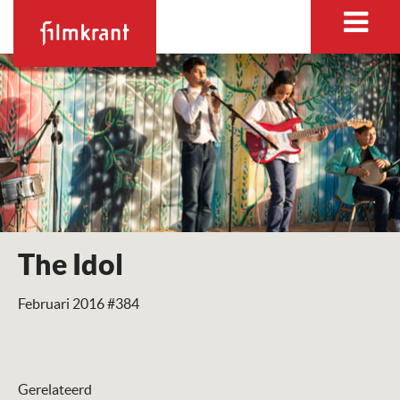
The Idol
Februari 2016 #384
Gerelateerd