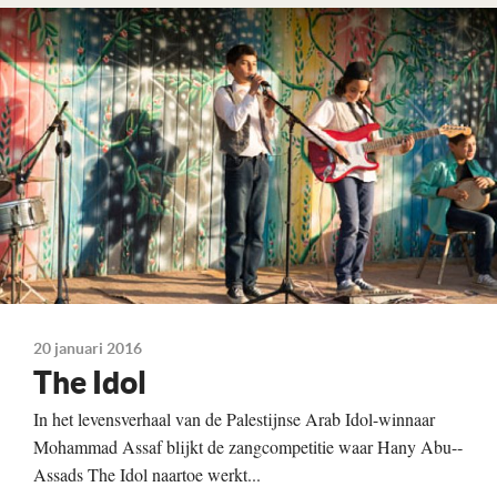
Lees verder
20 januari 2016
The Idol
In het levensverhaal van de Palestijnse Arab Idol-winnaar
Mohammad Assaf blijkt de zangcompetitie waar Hany Abu-­
Assads The Idol naartoe werkt...