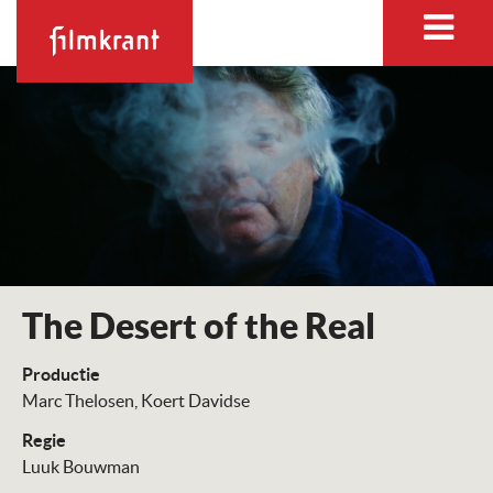
The Desert of the Real
Productie
Marc Thelosen
Koert Davidse
Regie
Luuk Bouwman