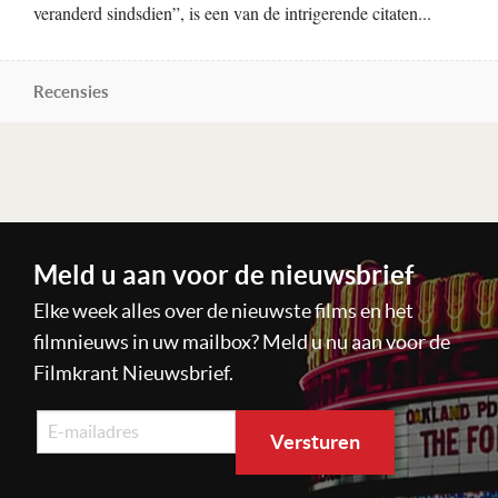
veranderd sindsdien”, is een van de intrigerende citaten...
Recensies
Lees verder
Meld u aan voor de nieuwsbrief
Elke week alles over de nieuwste films en het
filmnieuws in uw mailbox? Meld u nu aan voor de
Filmkrant Nieuwsbrief.